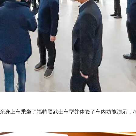
亲身上车乘坐了福特黑武士车型并体验了车内功能演示，