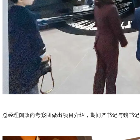
总经理闻政向考察团做出项目介绍，期间严书记与魏书记