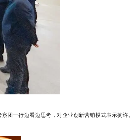
考察团一行边看边思考，对企业创新营销模式表示赞许。